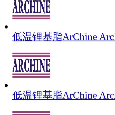
低温锂基脂ArChine Arcli
低温锂基脂ArChine Arcli