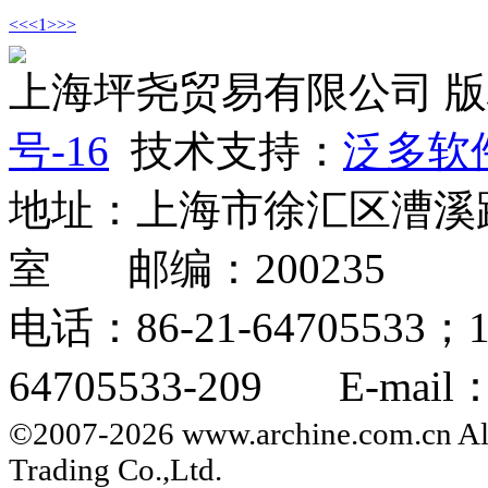
<<
<
1
>
>>
上海坪尧贸易有限公司 
号-16
技术支持：
泛多软
地址：上海市徐汇区漕溪路2
室 邮编：200235
电话：86-21-64705533；
64705533-209 E-mail：i
©2007-2026 www.archine.com.cn All
Trading Co.,Ltd.