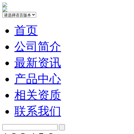
首页
公司简介
最新资讯
产品中心
相关资质
联系我们