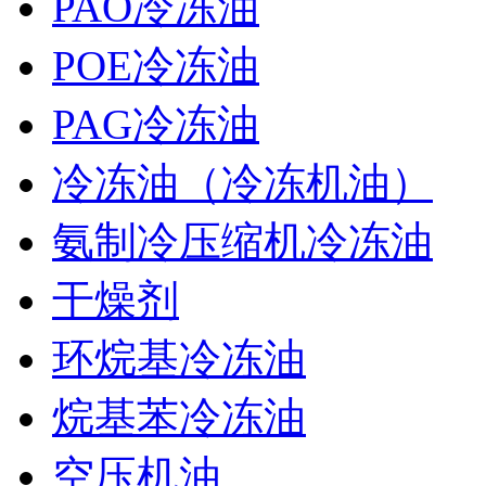
PAO冷冻油
POE冷冻油
PAG冷冻油
冷冻油（冷冻机油）
氨制冷压缩机冷冻油
干燥剂
环烷基冷冻油
烷基苯冷冻油
空压机油