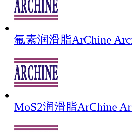
氟素润滑脂ArChine Arcfl
MoS2润滑脂ArChine Arc