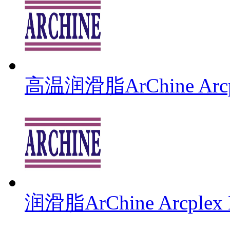
高温润滑脂ArChine Arcpl
润滑脂ArChine Arcplex 