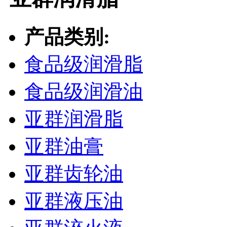
产品类别:
食品级润滑脂
食品级润滑油
亚群润滑脂
亚群油膏
亚群齿轮油
亚群液压油