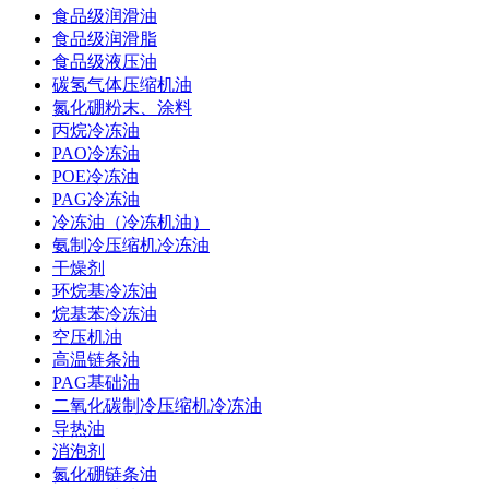
食品级润滑油
食品级润滑脂
食品级液压油
碳氢气体压缩机油
氮化硼粉末、涂料
丙烷冷冻油
PAO冷冻油
POE冷冻油
PAG冷冻油
冷冻油（冷冻机油）
氨制冷压缩机冷冻油
干燥剂
环烷基冷冻油
烷基苯冷冻油
空压机油
高温链条油
PAG基础油
二氧化碳制冷压缩机冷冻油
导热油
消泡剂
氮化硼链条油