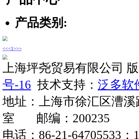
产品类别:
<<
<
1
>
>>
上海坪尧贸易有限公司 
号-16
技术支持：
泛多软
地址：上海市徐汇区漕溪路2
室 邮编：200235
电话：86-21-64705533；