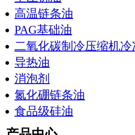
高温链条油
PAG基础油
二氧化碳制冷压缩机冷
导热油
消泡剂
氮化硼链条油
食品级硅油
产品中心