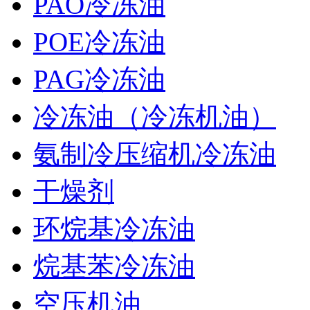
PAO冷冻油
POE冷冻油
PAG冷冻油
冷冻油（冷冻机油）
氨制冷压缩机冷冻油
干燥剂
环烷基冷冻油
烷基苯冷冻油
空压机油