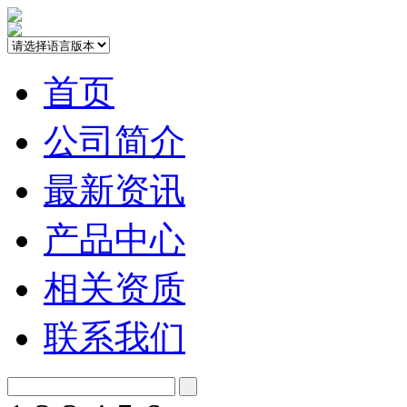
首页
公司简介
最新资讯
产品中心
相关资质
联系我们