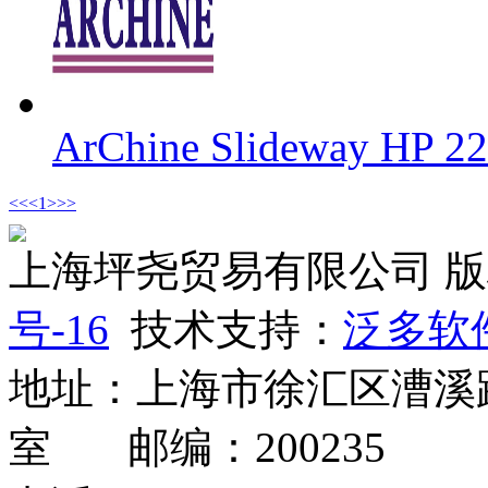
ArChine Slideway HP
<<
<
1
>
>>
上海坪尧贸易有限公司 
号-16
技术支持：
泛多软
地址：上海市徐汇区漕溪路2
室 邮编：200235