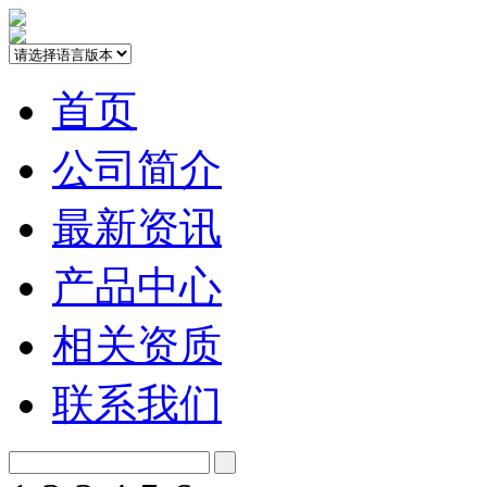
首页
公司简介
最新资讯
产品中心
相关资质
联系我们