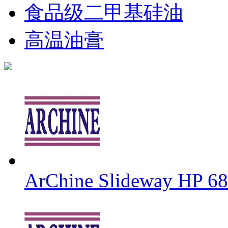
食品级二甲基硅油
高温油膏
ArChine Slideway HP