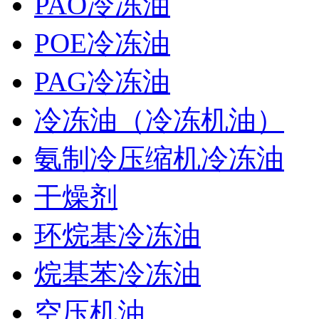
PAO冷冻油
POE冷冻油
PAG冷冻油
冷冻油（冷冻机油）
氨制冷压缩机冷冻油
干燥剂
环烷基冷冻油
烷基苯冷冻油
空压机油