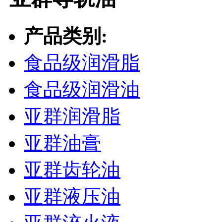
产品类别:
食品级润滑脂
食品级润滑油
亚群润滑脂
亚群油膏
亚群齿轮油
亚群液压油