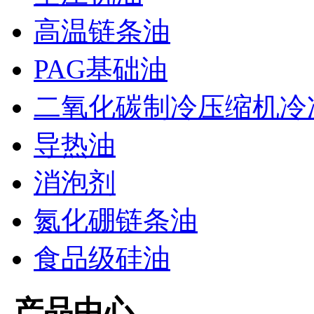
高温链条油
PAG基础油
二氧化碳制冷压缩机冷
导热油
消泡剂
氮化硼链条油
食品级硅油
产品中心