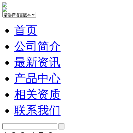
首页
公司简介
最新资讯
产品中心
相关资质
联系我们