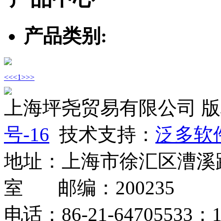
产品类别:
<<
<
1
>
>>
上海坪尧贸易有限公司 
号-16
技术支持：
泛多软
地址：上海市徐汇区漕溪路2
室 邮编：200235
电话：86-21-64705533；