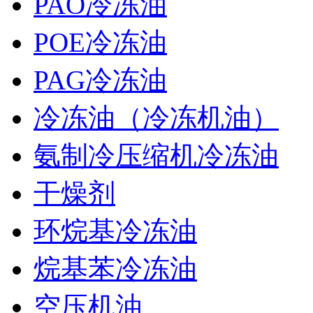
PAO冷冻油
POE冷冻油
PAG冷冻油
冷冻油（冷冻机油）
氨制冷压缩机冷冻油
干燥剂
环烷基冷冻油
烷基苯冷冻油
空压机油