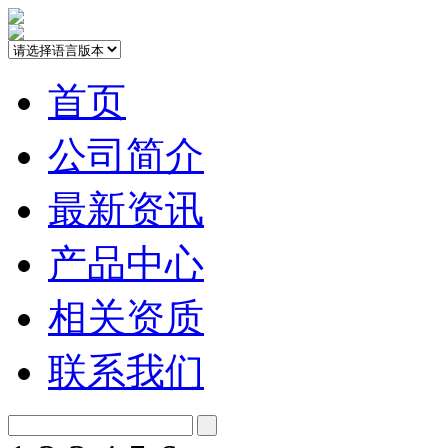
首页
公司简介
最新资讯
产品中心
相关资质
联系我们