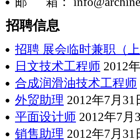
邮 箱：
info@archine
招聘信息
招聘 展会临时兼职（
日文技术工程师
2012
合成润滑油技术工程师
外贸助理
2012年7月31
平面设计师
2012年7月
销售助理
2012年7月31