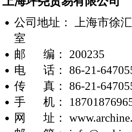
上海坪尧贸易有限公司
公司地址：
上海市徐汇区
室
邮 编：
200235
电 话：
86-21-6470
传 真：
86-21-64705
手 机：
1870187696
网 址：
www.archine