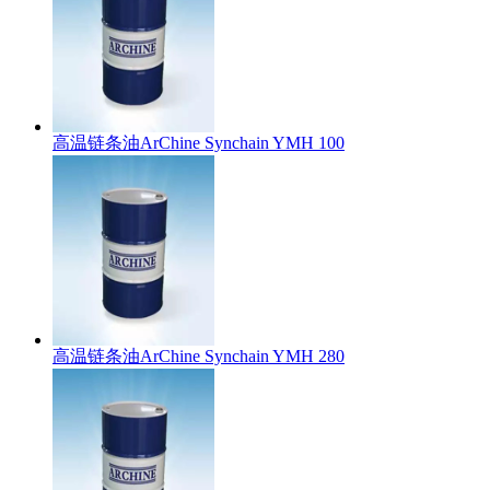
高温链条油ArChine Synchain YMH 100
高温链条油ArChine Synchain YMH 280