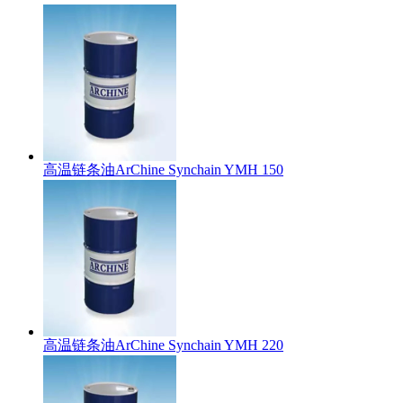
高温链条油ArChine Synchain YMH 150
高温链条油ArChine Synchain YMH 220