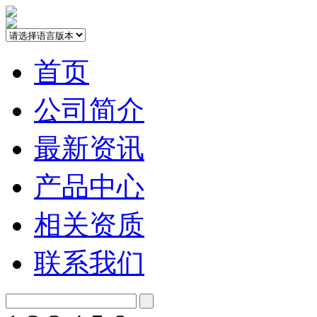
首页
公司简介
最新资讯
产品中心
相关资质
联系我们