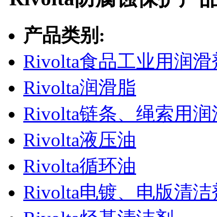
产品类别:
Rivolta食品工业用润滑
Rivolta润滑脂
Rivolta链条、绳索用
Rivolta液压油
Rivolta循环油
Rivolta电镀、电版清洁