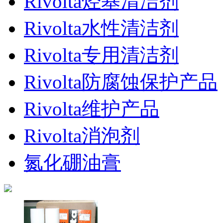
Rivolta烃基清洁剂
Rivolta水性清洁剂
Rivolta专用清洁剂
Rivolta防腐蚀保护产品
Rivolta维护产品
Rivolta消泡剂
氮化硼油膏