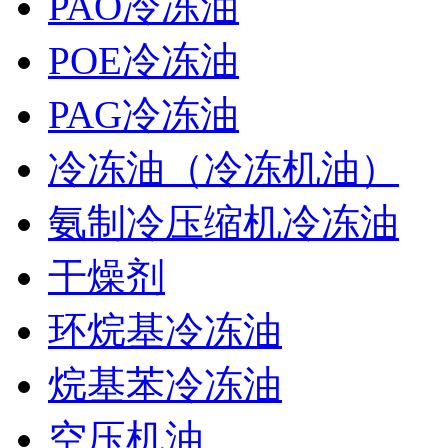
PAO冷冻油
POE冷冻油
PAG冷冻油
冷冻油（冷冻机油）
氨制冷压缩机冷冻油
干燥剂
环烷基冷冻油
烷基苯冷冻油
空压机油