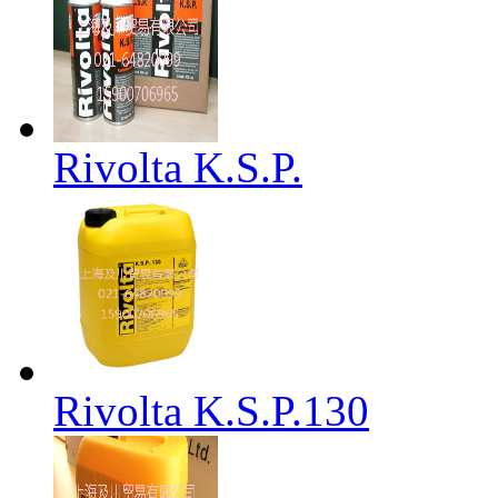
Rivolta K.S.P.
Rivolta K.S.P.130