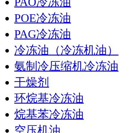
PAO冷冻油
POE冷冻油
PAG冷冻油
冷冻油（冷冻机油）
氨制冷压缩机冷冻油
干燥剂
环烷基冷冻油
烷基苯冷冻油
空压机油