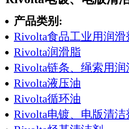
产品类别:
Rivolta食品工业用润滑
Rivolta润滑脂
Rivolta链条、绳索用
Rivolta液压油
Rivolta循环油
Rivolta电镀、电版清洁