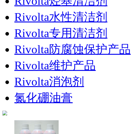
Rivolta烃基清洁剂
Rivolta水性清洁剂
Rivolta专用清洁剂
Rivolta防腐蚀保护产品
Rivolta维护产品
Rivolta消泡剂
氮化硼油膏