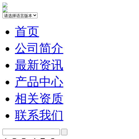
首页
公司简介
最新资讯
产品中心
相关资质
联系我们